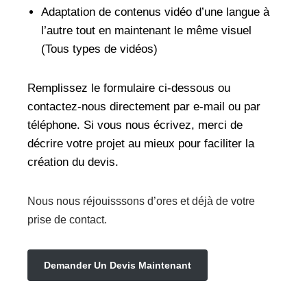
Adaptation de contenus vidéo d’une langue à
l’autre tout en maintenant le même visuel
(Tous types de vidéos)
Remplissez le formulaire ci-dessous ou
contactez-nous directement par e-mail ou par
téléphone. Si vous nous écrivez, merci de
décrire votre projet au mieux pour faciliter la
création du devis.
Nous nous réjouisssons d’ores et déjà de votre
prise de contact.
Demander Un Devis Maintenant