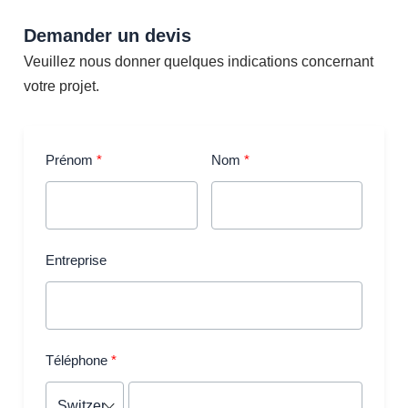
Demander un devis
Veuillez nous donner quelques indications concernant
votre projet.
Prénom
Nom
Entreprise
Téléphone