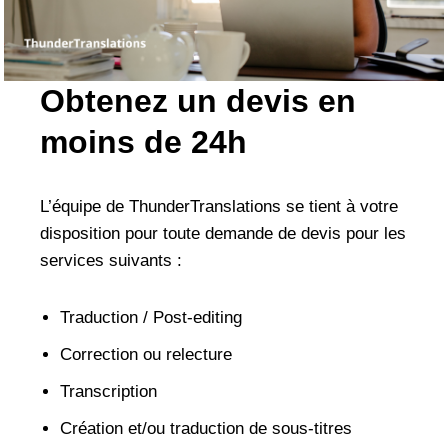
Obtenez un devis en
moins de 24h
L’équipe de ThunderTranslations se tient à votre
disposition pour toute demande de devis pour les
services suivants :
Traduction / Post-editing
Correction ou relecture
Transcription
Création et/ou traduction de sous-titres